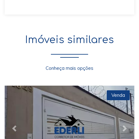
Imóveis similares
Conheça mais opções
Venda
Previous
Next