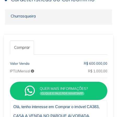
Churrasqueira
Comprar
Valor Venda
R$ 600.000,00
IPTU/Mensal
R$ 1.000,00
QUER MAIS INFORMAÇÕES?
CLIQUE E FALE POR WHATSAPP
Qual o melhor dia e horário pra você?