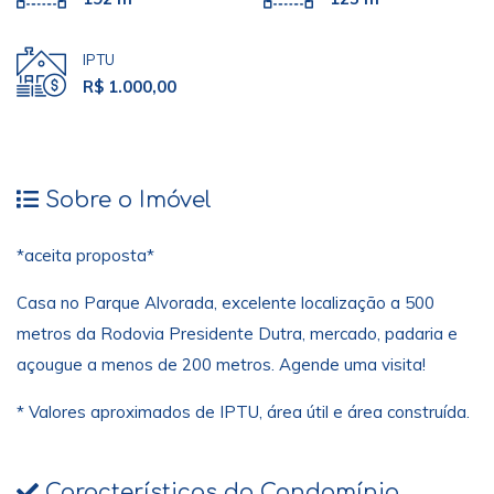
IPTU
R$ 1.000,00
Sobre o Imóvel
*aceita proposta*
Casa no Parque Alvorada, excelente localização a 500
metros da Rodovia Presidente Dutra, mercado, padaria e
açougue a menos de 200 metros. Agende uma visita!
* Valores aproximados de IPTU, área útil e área construída.
Características do Condomínio