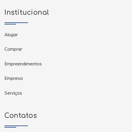
Institucional
Alugar
Comprar
Empreendimentos
Empresa
Serviços
Contatos