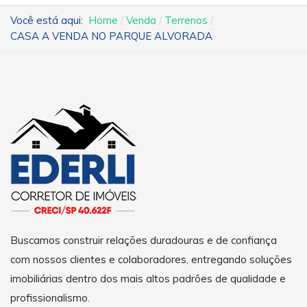
Você está aqui:
Home
Venda
Terrenos
CASA A VENDA NO PARQUE ALVORADA
Buscamos construir relações duradouras e de confiança
com nossos clientes e colaboradores, entregando soluções
imobiliárias dentro dos mais altos padrões de qualidade e
profissionalismo.