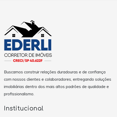
Buscamos construir relações duradouras e de confiança
com nossos clientes e colaboradores, entregando soluções
imobiliárias dentro dos mais altos padrões de qualidade e
profissionalismo.
Institucional