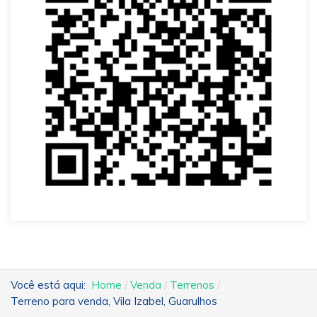
Você está aqui:
Home
Venda
Terrenos
Terreno para venda, Vila Izabel, Guarulhos