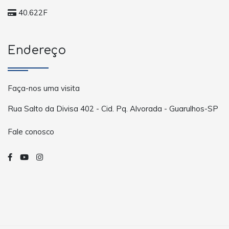
40.622F
Endereço
Faça-nos uma visita
Rua Salto da Divisa 402 - Cid. Pq. Alvorada - Guarulhos-SP
Fale conosco