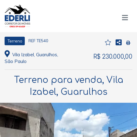
REF TE540
Terreno
Vila Izabel, Guarulhos,
R$ 230.000,00
São Paulo
Terreno para venda, Vila
Izabel, Guarulhos