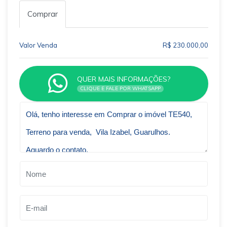
Comprar
Valor Venda
R$ 230.000,00
QUER MAIS INFORMAÇÕES?
CLIQUE E FALE POR WHATSAPP
Qual o melhor dia e horário pra você?