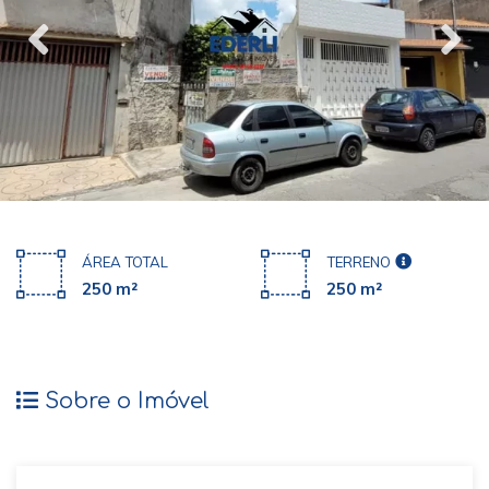
ÁREA TOTAL
TERRENO
250 m²
250 m²
Sobre o Imóvel