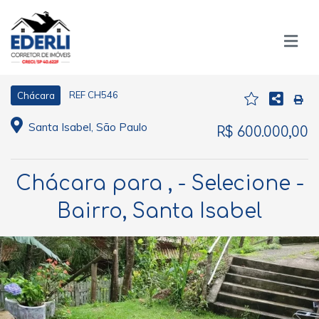
REF CH546
Chácara
Santa Isabel, São Paulo
R$ 600.000,00
Chácara para , - Selecione -
Bairro, Santa Isabel