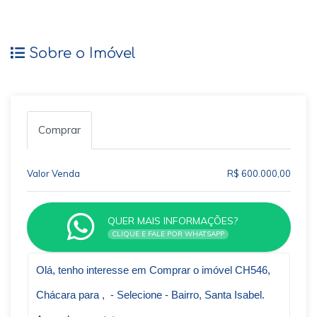
Sobre o Imóvel
Comprar
Valor Venda
R$ 600.000,00
QUER MAIS INFORMAÇÕES?
CLIQUE E FALE POR WHATSAPP
Qual o melhor dia e horário pra você?