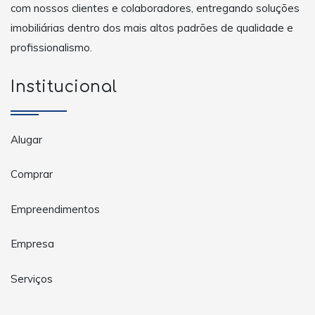
com nossos clientes e colaboradores, entregando soluções
imobiliárias dentro dos mais altos padrões de qualidade e
profissionalismo.
Institucional
Alugar
Comprar
Empreendimentos
Empresa
Serviços