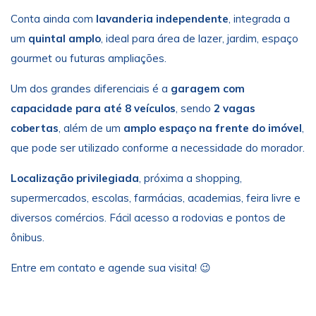
Conta ainda com
lavanderia independente
, integrada a
um
quintal amplo
, ideal para área de lazer, jardim, espaço
gourmet ou futuras ampliações.
Um dos grandes diferenciais é a
garagem com
capacidade para até 8 veículos
, sendo
2 vagas
cobertas
, além de um
amplo espaço na frente do imóvel
,
que pode ser utilizado conforme a necessidade do morador.
Localização privilegiada
, próxima a shopping,
supermercados, escolas, farmácias, academias, feira livre e
diversos comércios. Fácil acesso a rodovias e pontos de
ônibus.
Entre em contato e agende sua visita! 😉