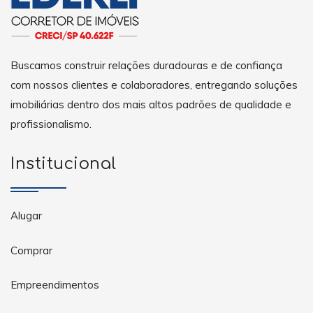
Buscamos construir relações duradouras e de confiança
com nossos clientes e colaboradores, entregando soluções
imobiliárias dentro dos mais altos padrões de qualidade e
profissionalismo.
Institucional
Alugar
Comprar
Empreendimentos