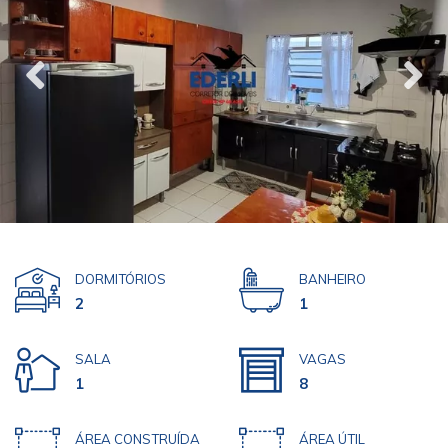
DORMITÓRIOS
BANHEIRO
2
1
SALA
VAGAS
1
8
ÁREA CONSTRUÍDA
ÁREA ÚTIL