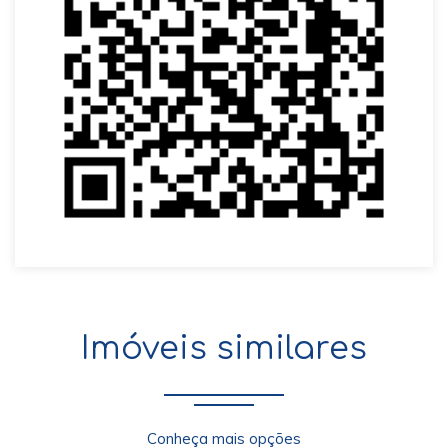
Imóveis similares
Conheça mais opções