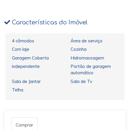
Características do Imóvel
4 cômodos
Área de serviço
Com laje
Cozinha
Garagem Coberta
Hidromassagem
independente
Portão de garagem
automático
Sala de Jantar
Sala de Tv
Telha
Comprar