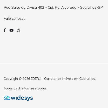
Rua Salto da Divisa 402 - Cid. Pq. Alvorada - Guarulhos-SP
Fale conosco
Copyright © 2026 EDERLI - Corretor de Imóveis em Guarulhos.
Todos os direitos reservados.