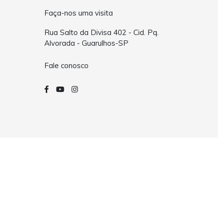
Faça-nos uma visita
Rua Salto da Divisa 402 - Cid. Pq.
Alvorada - Guarulhos-SP
Fale conosco