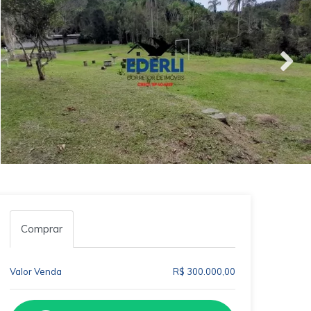
Comprar
Valor Venda
R$ 300.000,00