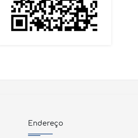
Endereço