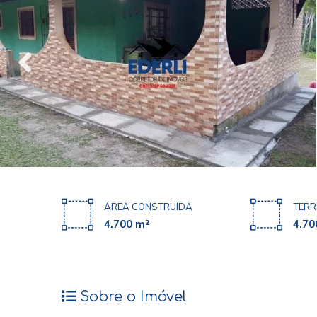
ÁREA CONSTRUÍDA
TERR
4.700 m²
4.70
Sobre o Imóvel