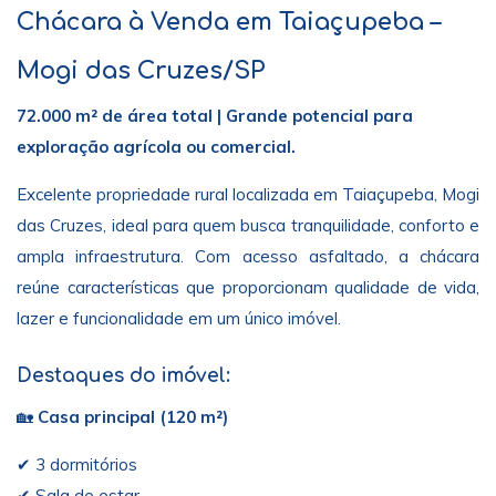
Chácara à Venda em Taiaçupeba –
Mogi das Cruzes/SP
72.000 m² de área total | Grande potencial para
exploração agrícola ou comercial.
Excelente propriedade rural localizada em Taiaçupeba, Mogi
das Cruzes, ideal para quem busca tranquilidade, conforto e
ampla infraestrutura. Com acesso asfaltado, a chácara
reúne características que proporcionam qualidade de vida,
lazer e funcionalidade em um único imóvel.
Destaques do imóvel:
🏡
Casa principal (120 m²)
✔ 3 dormitórios
✔ Sala de estar