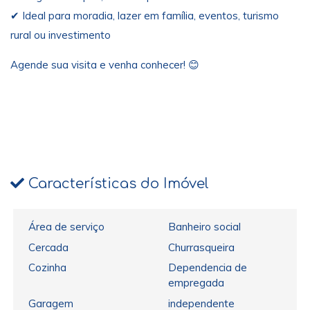
✔ Ideal para moradia, lazer em família, eventos, turismo
rural ou investimento
Agende sua visita e venha conhecer! 😊
Características do Imóvel
Área de serviço
Banheiro social
Cercada
Churrasqueira
Cozinha
Dependencia de
empregada
Garagem
independente