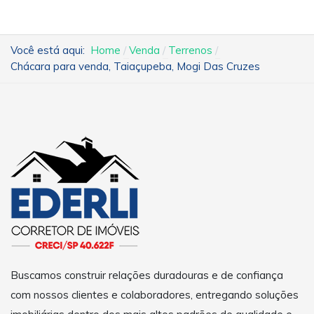
Você está aqui:
Home
Venda
Terrenos
Chácara para venda, Taiaçupeba, Mogi Das Cruzes
Buscamos construir relações duradouras e de confiança
com nossos clientes e colaboradores, entregando soluções