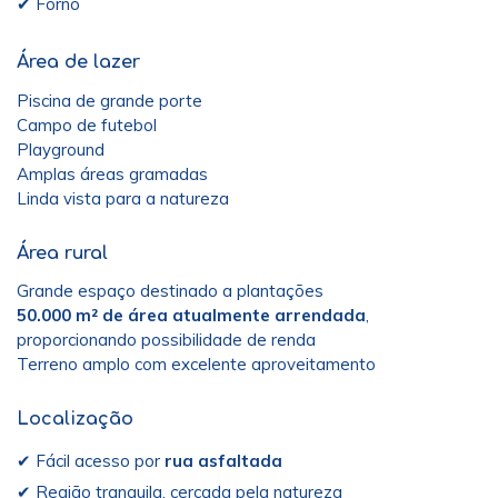
✔ Forno
Área de lazer
Piscina de grande porte
Campo de futebol
Playground
Amplas áreas gramadas
Linda vista para a natureza
Área rural
Grande espaço destinado a plantações
50.000 m² de área atualmente arrendada
,
proporcionando possibilidade de renda
Terreno amplo com excelente aproveitamento
Localização
✔ Fácil acesso por
rua asfaltada
✔ Região tranquila, cercada pela natureza