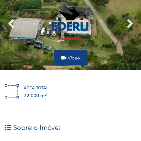
Vídeo
ÁREA TOTAL
72.000 m²
Sobre o Imóvel