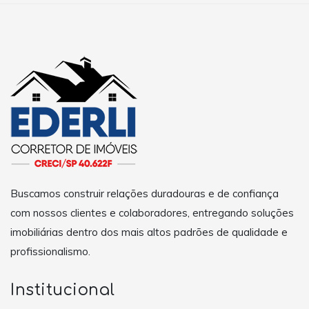
Buscamos construir relações duradouras e de confiança
com nossos clientes e colaboradores, entregando soluções
imobiliárias dentro dos mais altos padrões de qualidade e
profissionalismo.
Institucional