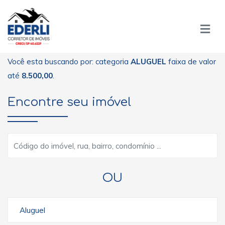
Você esta buscando por: categoria
ALUGUEL
faixa de valor
até
8.500,00
.
Encontre seu imóvel
OU
Aluguel