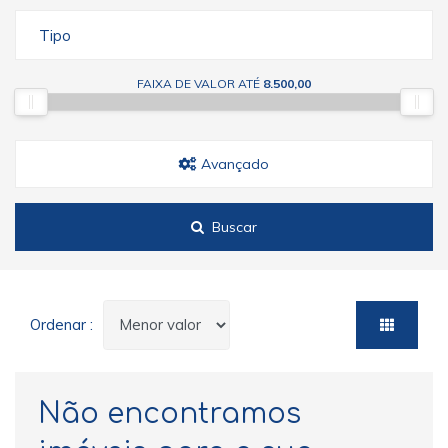
Tipo
FAIXA DE VALOR ATÉ
8.500,00
Avançado
Buscar
Ordenar :
Não encontramos