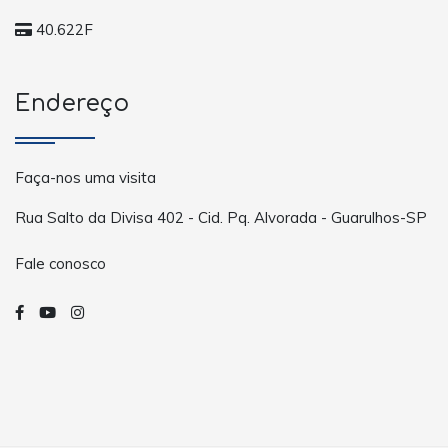
40.622F
Endereço
Faça-nos uma visita
Rua Salto da Divisa 402 - Cid. Pq. Alvorada - Guarulhos-SP
Fale conosco