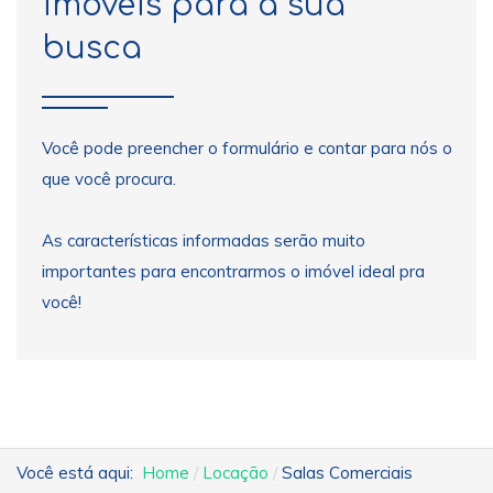
imóveis para a sua
busca
Você pode preencher o formulário e contar para nós o
que você procura.
As características informadas serão muito
importantes para encontrarmos o imóvel ideal pra
você!
Você está aqui:
Home
Locação
Salas Comerciais