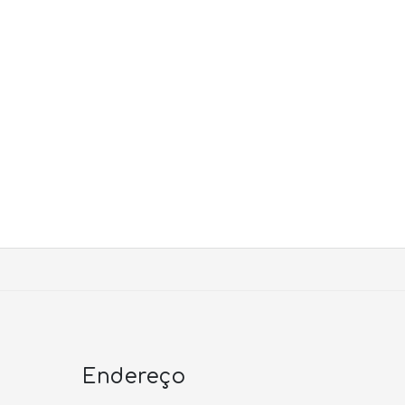
Endereço