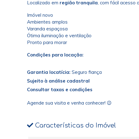
Localizado em
região tranquila
, com fácil acesso 
Imóvel novo
Ambientes amplos
Varanda espaçosa
Ótima iluminação e ventilação
Pronto para morar
Condições para locação:
Garantia locatícia:
Seguro fiança
Sujeito à análise cadastral
Consultar taxas e condições
Agende sua visita e venha conhecer! 😉
Características do Imóvel