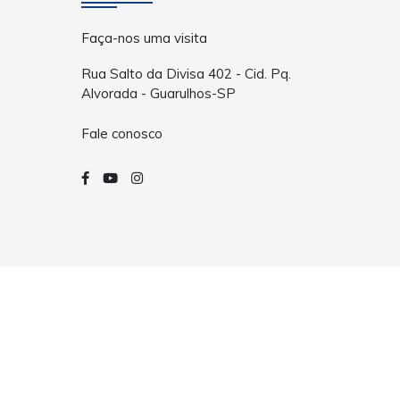
Faça-nos uma visita
Rua Salto da Divisa 402 - Cid. Pq.
Alvorada - Guarulhos-SP
Fale conosco