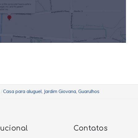
Casa para aluguel, Jardim Giovana, Guarulhos
tucional
Contatos