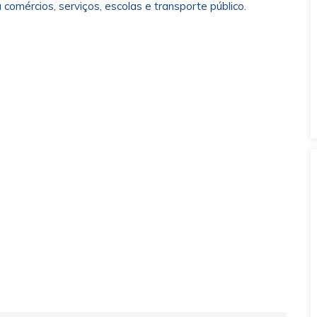
a comércios, serviços, escolas e transporte público.