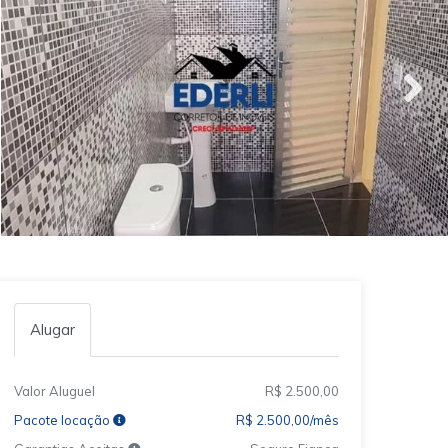
Alugar
Valor Aluguel
R$ 2.500,00
Pacote locação
R$ 2.500,00/mês